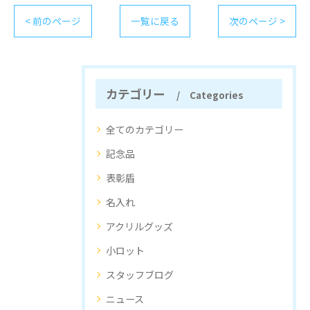
< 前のページ
一覧に戻る
次のページ >
カテゴリー
Categories
全てのカテゴリー
記念品
表彰盾
名入れ
アクリルグッズ
小ロット
スタッフブログ
ニュース