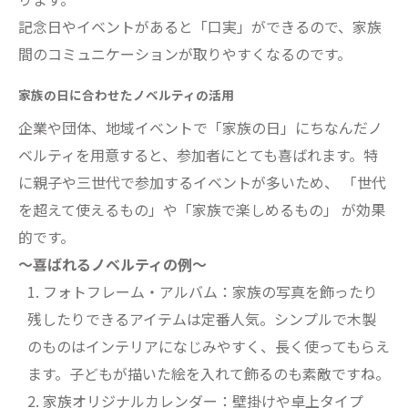
記念日やイベントがあると「口実」ができるので、家族
間のコミュニケーションが取りやすくなるのです。
家族の日に合わせたノベルティの活用
企業や団体、地域イベントで「家族の日」にちなんだノ
ベルティを用意すると、参加者にとても喜ばれます。特
に親子や三世代で参加するイベントが多いため、 「世代
を超えて使えるもの」や「家族で楽しめるもの」 が効果
的です。
〜喜ばれるノベルティの例〜
フォトフレーム・アルバム：家族の写真を飾ったり
残したりできるアイテムは定番人気。シンプルで木製
のものはインテリアになじみやすく、長く使ってもらえ
ます。子どもが描いた絵を入れて飾るのも素敵ですね。
家族オリジナルカレンダー：壁掛けや卓上タイプ