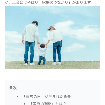
が、土台にはやはり「家庭のつながり」があります。
目次
「家族の日」が生まれた背景
「家族の週間」とは？