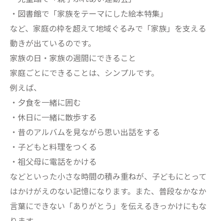
・図書館で「家族をテーマにした絵本特集」
など、家庭の枠を超えて地域ぐるみで「家族」を支える
動きが出ているのです。
家族の日・家族の週間にできること
家庭ごとにできることは、シンプルです。
例えば、
・夕食を一緒に囲む
・休日に一緒に散歩する
・昔のアルバムを見ながら思い出話をする
・子どもと料理をつくる
・祖父母に電話をかける
などといった小さな時間の積み重ねが、子どもにとって
はかけがえのない記憶になります。また、普段なかなか
言葉にできない「ありがとう」を伝えるきっかけにもな
ります。