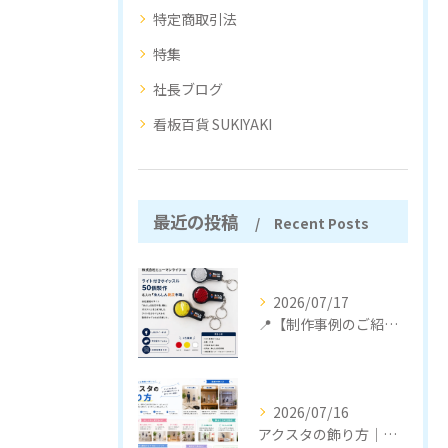
特定商取引法
特集
社長ブログ
看板百貨 SUKIYAKI
最近の投稿
Recent Posts
2026/07/17
📍【制作事例のご紹介】
2026/07/16
アクスタの飾り方｜おしゃれに見せるコツと収納のポイント