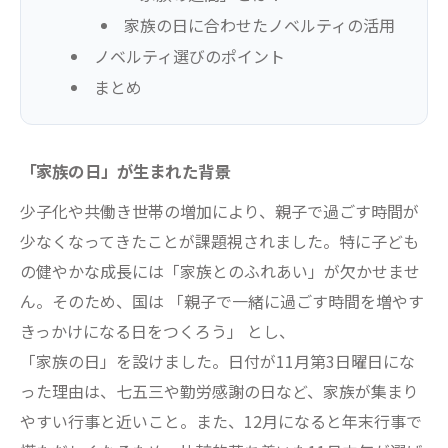
家族の日に合わせたノベルティの活用
ノベルティ選びのポイント
まとめ
「家族の日」が生まれた背景
少子化や共働き世帯の増加により、親子で過ごす時間が
少なくなってきたことが課題視されました。特に子ども
の健やかな成長には「家族とのふれあい」が欠かせませ
ん。そのため、国は 「親子で一緒に過ごす時間を増やす
きっかけになる日をつくろう」 とし、
「家族の日」を設けました。日付が11月第3日曜日にな
った理由は、七五三や勤労感謝の日など、家族が集まり
やすい行事と近いこと。また、12月になると年末行事で