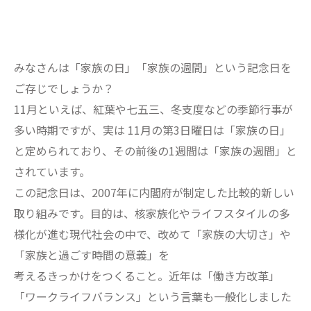
みなさんは「家族の日」「家族の週間」という記念日を
ご存じでしょうか？
11月といえば、紅葉や七五三、冬支度などの季節行事が
多い時期ですが、実は 11月の第3日曜日は「家族の日」
と定められており、その前後の1週間は「家族の週間」と
されています。
この記念日は、2007年に内閣府が制定した比較的新しい
取り組みです。目的は、核家族化やライフスタイルの多
様化が進む現代社会の中で、改めて「家族の大切さ」や
「家族と過ごす時間の意義」を
考えるきっかけをつくること。近年は「働き方改革」
「ワークライフバランス」という言葉も一般化しました