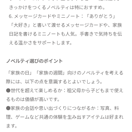
きっかけをつくるノベルティは特におすすめ。
メッセージカードやミニノート：「ありがとう」
「大好き」と書いて渡せるメッセージカードや、家族
日記を書けるミニノートも人気。手書きで気持ちを伝
える温かさをサポートします。
ノベルティ選びのポイント
「家族の日」「家族の週間」向けのノベルティを考える
際には、以下の点を意識するとよいでしょう。
●世代を超えて楽しめるか：祖父母から子どもまで使え
るものは価値が高いです。
●家族の会話や思い出づくりにつながるか：写真、料
理、ゲームなど共通の体験を生み出すアイテムは好まれ
ます。