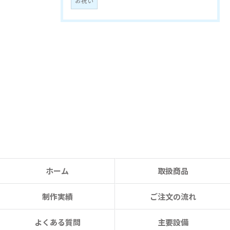
お祝い
ホーム
取扱商品
制作実績
ご注文の流れ
よくある質問
主要設備