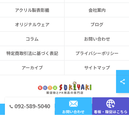
アクリル製表彰楯
会社案内
オリジナルウェア
ブログ
コラム
お問い合わせ
特定商取引法に基づく表記
プライバシーポリシー
アーカイブ
サイトマップ
092-589-5040
© 2026 福岡のノベルティなら看板百貨 SUKIYAKI ALL RIGHTS RESERVED.
お問い合わせ
看板・販促はこちら