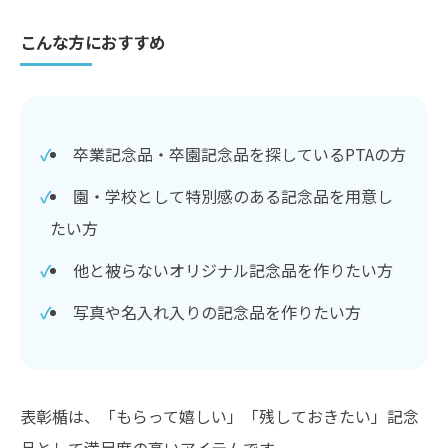
こんな方におすすめ
卒業記念品・卒園記念品を探しているPTAの方
園・学校として特別感のある記念品を用意し
たい方
他と被らないオリジナル記念品を作りたい方
写真や名入れ入りの記念品を作りたい方
表彰楯は、「もらって嬉しい」「残しておきたい」記念