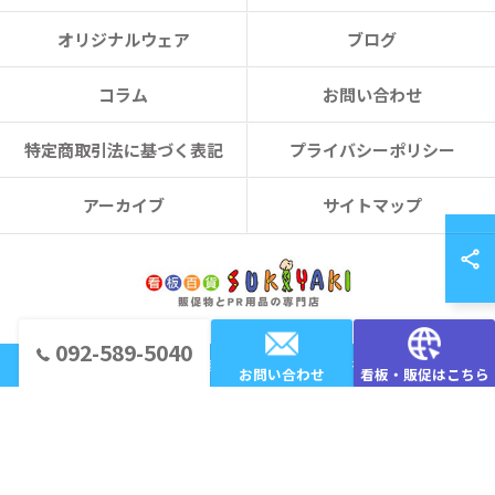
オリジナルウェア
ブログ
コラム
お問い合わせ
特定商取引法に基づく表記
プライバシーポリシー
アーカイブ
サイトマップ
092-589-5040
© 2026 福岡のノベルティなら看板百貨 SUKIYAKI ALL RIGHTS RESERVED.
お問い合わせ
看板・販促はこちら