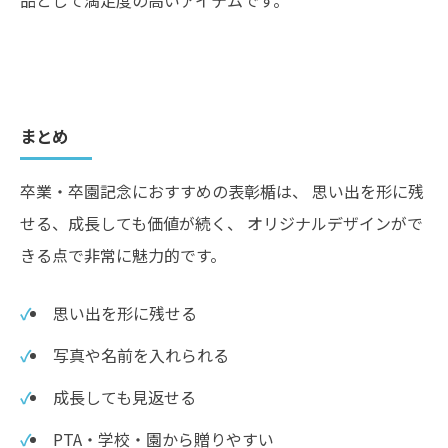
品として満足度の高いアイテムです。
まとめ
卒業・卒園記念におすすめの表彰楯は、 思い出を形に残
せる、成長しても価値が続く、 オリジナルデザインがで
きる点で非常に魅力的です。
思い出を形に残せる
写真や名前を入れられる
成長しても見返せる
PTA・学校・園から贈りやすい