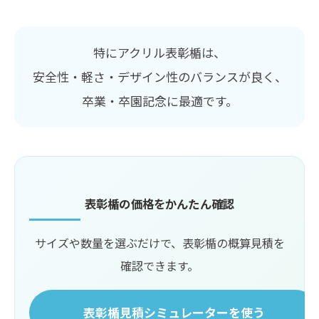
特にアクリル表彰楯は、
安全性・軽さ・デザイン性のバランスが良く、
卒業・卒園記念に最適です。
表彰楯の価格をかんたん確認
サイズや数量を選ぶだけで、表彰楯の概算見積を
確認できます。
表彰楯見積シミュレーターを使う