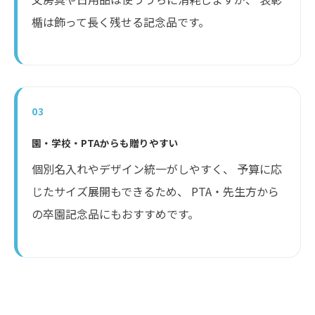
楯は飾って長く残せる記念品です。
03
園・学校・PTAからも贈りやすい
個別名入れやデザイン統一がしやすく、 予算に応
じたサイズ展開もできるため、 PTA・先生方から
の卒園記念品にもおすすめです。