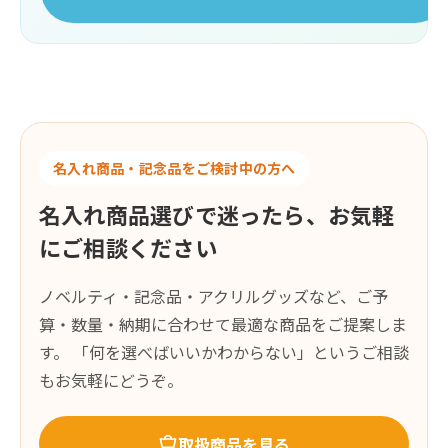
名入れ商品・記念品をご検討中の方へ
名入れ商品選びで迷ったら、お気軽
にご相談ください
ノベルティ・記念品・アクリルグッズなど、ご予
算・数量・納期に合わせて最適な商品をご提案しま
す。 「何を選べばいいかわからない」というご相談
もお気軽にどうぞ。
取扱商品を見る