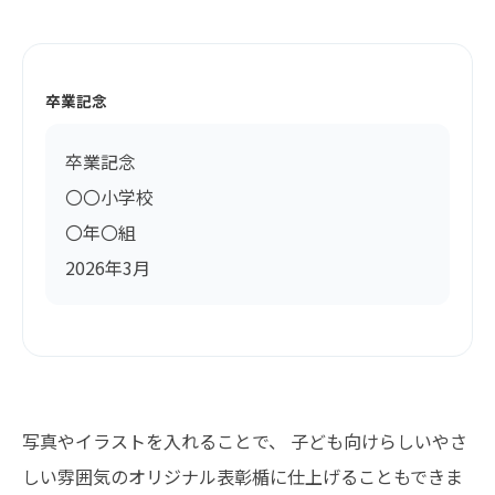
卒業記念
卒業記念
〇〇小学校
〇年〇組
2026年3月
写真やイラストを入れることで、 子ども向けらしいやさ
しい雰囲気のオリジナル表彰楯に仕上げることもできま