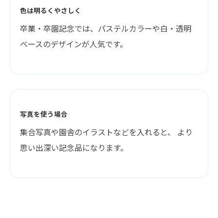
色は明るくやさしく
卒業・卒園記念では、パステルカラーや白・透明
ベースのデザインが人気です。
写真を使う場合
集合写真や園舎のイラストなどを入れると、 より
思い出深い記念品になります。