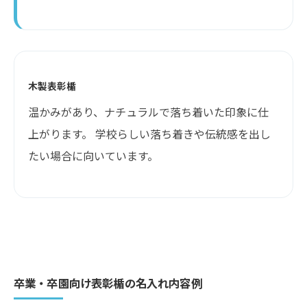
木製表彰楯
温かみがあり、ナチュラルで落ち着いた印象に仕
上がります。 学校らしい落ち着きや伝統感を出し
たい場合に向いています。
卒業・卒園向け表彰楯の名入れ内容例