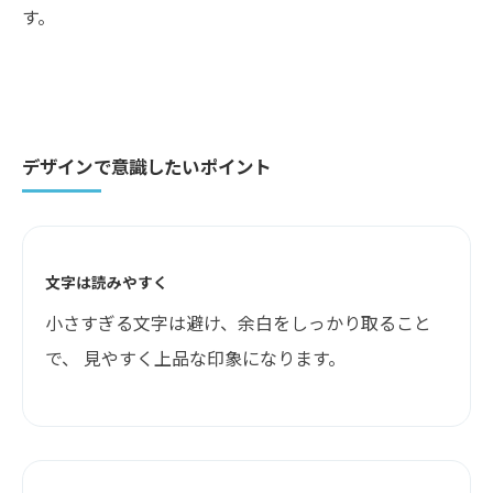
す。
デザインで意識したいポイント
文字は読みやすく
小さすぎる文字は避け、余白をしっかり取ること
で、 見やすく上品な印象になります。