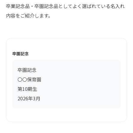
卒業記念品・卒園記念品としてよく選ばれている名入れ
内容をご紹介します。
卒園記念
卒園記念
〇〇保育園
第10期生
2026年3月