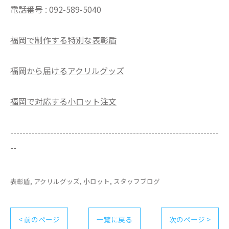
電話番号 : 092-589-5040
福岡で制作する特別な表彰盾
福岡から届けるアクリルグッズ
福岡で対応する小ロット注文
--------------------------------------------------------------------
--
表彰盾
アクリルグッズ
小ロット
スタッフブログ
< 前のページ
一覧に戻る
次のページ >