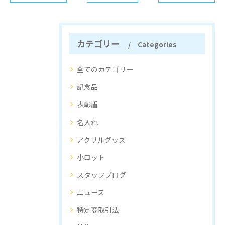
カテゴリー
Categories
全てのカテゴリー
記念品
表彰盾
名入れ
アクリルグッズ
小ロット
スタッフブログ
ニュース
特定商取引法