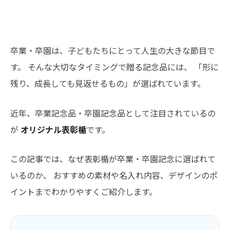
卒業・卒園は、子どもたちにとって人生の大きな節目で
す。 そんな大切なタイミングで贈る記念品には、 「形に
残り、成長しても見返せるもの」が選ばれています。
近年、卒業記念品・卒園記念品として注目されているの
が
オリジナル表彰楯
です。
この記事では、なぜ表彰楯が卒業・卒園記念に選ばれて
いるのか、 おすすめの素材や名入れ内容、デザインのポ
イントまでわかりやすくご紹介します。