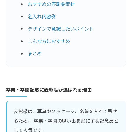
おすすめの表彰楯素材
名入れ内容例
デザインで意識したいポイント
こんな方におすすめ
まとめ
卒業・卒園記念に表彰楯が選ばれる理由
表彰楯は、写真やメッセージ、名前を入れて残せ
るため、 卒業・卒園の思い出を形にする記念品と
して人気です。