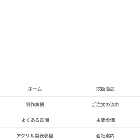
ホーム
取扱商品
制作実績
ご注文の流れ
よくある質問
主要設備
アクリル製表彰楯
会社案内