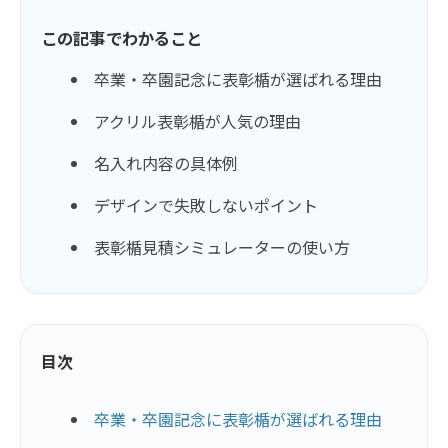
この記事でわかること
卒業・卒園記念に表彰楯が選ばれる理由
アクリル表彰楯が人気の理由
名入れ内容の具体例
デザインで失敗しないポイント
表彰楯見積シミュレーターの使い方
目次
卒業・卒園記念に表彰楯が選ばれる理由