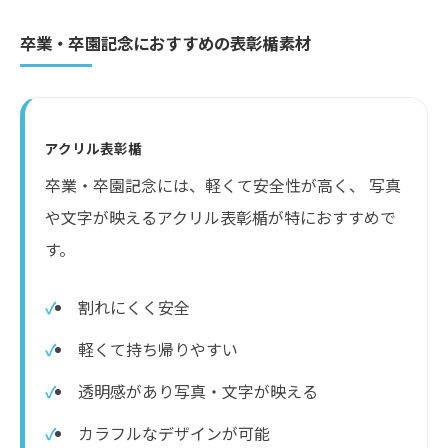
卒業・卒園記念におすすめの表彰楯素材
アクリル表彰楯
卒業・卒園記念には、軽くて安全性が高く、 写真
や文字が映えるアクリル表彰楯が特におすすめで
す。
割れにくく安全
軽くて持ち帰りやすい
透明感があり写真・文字が映える
カラフルなデザインが可能