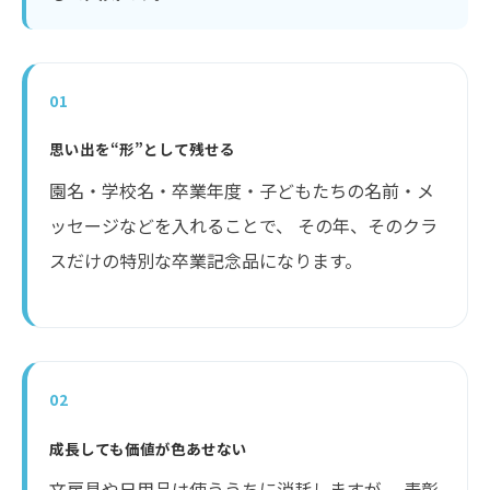
01
思い出を“形”として残せる
園名・学校名・卒業年度・子どもたちの名前・メ
ッセージなどを入れることで、 その年、そのクラ
スだけの特別な卒業記念品になります。
02
成長しても価値が色あせない
文房具や日用品は使ううちに消耗しますが、 表彰