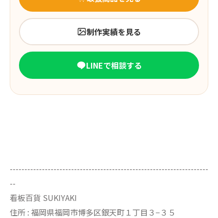
制作実績を見る
LINEで相談する
--------------------------------------------------------------------
--
看板百貨 SUKIYAKI
住所 : 福岡県福岡市博多区銀天町１丁目３−３５