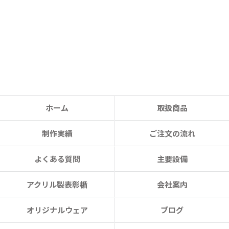
ホーム
取扱商品
制作実績
ご注文の流れ
よくある質問
主要設備
アクリル製表彰楯
会社案内
オリジナルウェア
ブログ