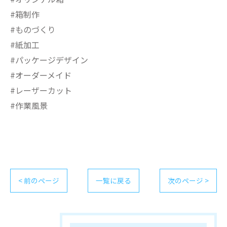
#箱制作
#ものづくり
#紙加工
#パッケージデザイン
#オーダーメイド
#レーザーカット
#作業風景
< 前のページ
一覧に戻る
次のページ >