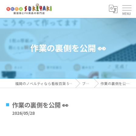
作業の裏側を公開 👀
福岡のノベルティなら看板百貨 SUKIYAKI
ブログ
作業の裏側を公開 👀
作業の裏側を公開 👀
2026/05/28