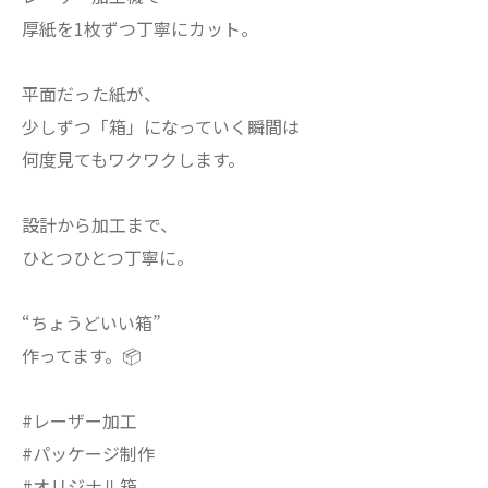
厚紙を1枚ずつ丁寧にカット。
平面だった紙が、
少しずつ「箱」になっていく瞬間は
何度見てもワクワクします。
設計から加工まで、
ひとつひとつ丁寧に。
“ちょうどいい箱”
作ってます。📦
#レーザー加工
#パッケージ制作
#オリジナル箱