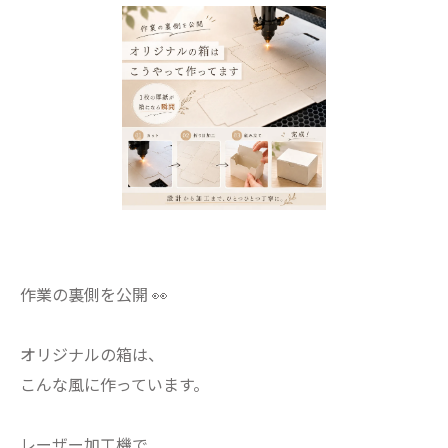
作業の裏側を公開 👀
オリジナルの箱は、
こんな風に作っています。
レーザー加工機で