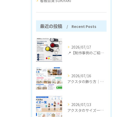
看板百貨 SUKIYAKI
最近の投稿
Recent Posts
2026/07/17
📍【制作事例のご紹介】
2026/07/16
アクスタの飾り方｜おしゃれに見せるコツと収納のポイント
2026/07/13
アクスタのサイズ一覧｜定番サイズと選び方をわかりやすく解説