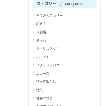
カテゴリー
Categories
全てのカテゴリー
記念品
表彰盾
名入れ
アクリルグッズ
小ロット
スタッフブログ
ニュース
特定商取引法
特集
社長ブログ