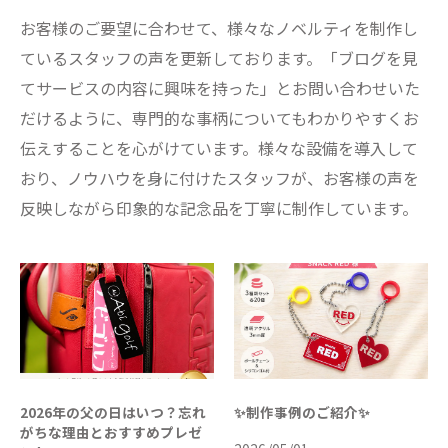
お客様のご要望に合わせて、様々なノベルティを制作し
ているスタッフの声を更新しております。「ブログを見
てサービスの内容に興味を持った」とお問い合わせいた
だけるように、専門的な事柄についてもわかりやすくお
伝えすることを心がけています。様々な設備を導入して
おり、ノウハウを身に付けたスタッフが、お客様の声を
反映しながら印象的な記念品を丁寧に制作しています。
2026年の父の日はいつ？忘れ
✨制作事例のご紹介✨
がちな理由とおすすめプレゼ