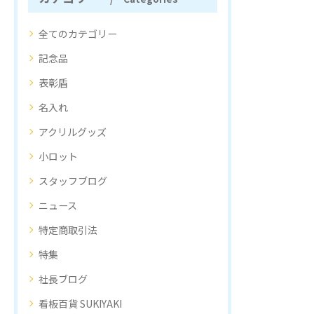
全てのカテゴリー
記念品
表彰盾
名入れ
アクリルグッズ
小ロット
スタッフブログ
ニュース
特定商取引法
特集
社長ブログ
看板百貨 SUKIYAKI