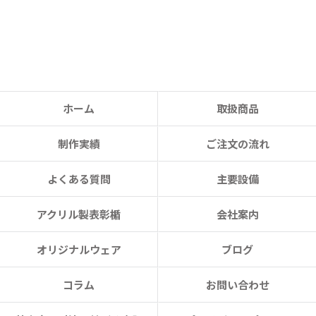
ホーム
取扱商品
制作実績
ご注文の流れ
よくある質問
主要設備
アクリル製表彰楯
会社案内
オリジナルウェア
ブログ
コラム
お問い合わせ