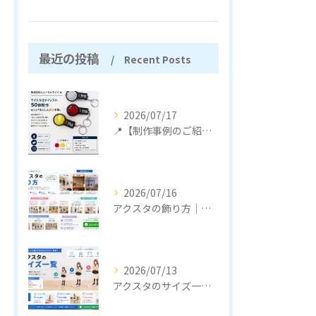
最近の投稿
Recent Posts
2026/07/17
📍【制作事例のご紹介】
2026/07/16
アクスタの飾り方｜おしゃれに見せるコツと収納のポイント
2026/07/13
アクスタのサイズ一覧｜定番サイズと選び方をわかりやすく解説