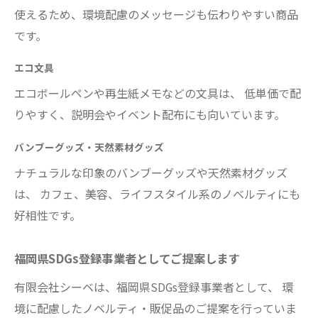
使えるため、環境配慮のメッセージも伝わりやすい商品
です。
エコ文具
エコボールペンや再生紙メモなどの文具は、 低単価で配
りやすく、説明会やイベント配布にも向いています。
バンブーグッズ・天然素材グッズ
ナチュラルな印象のバンブーグッズや天然素材グッズ
は、 カフェ、美容、ライフスタイル系のノベルティにも
好相性です。
福岡県SDGs登録事業者としてご提案します
有限会社シーベは、福岡県SDGs登録事業者として、 環
境に配慮したノベルティ・販促品のご提案を行っていま