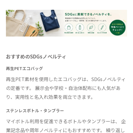
おすすめのSDGsノベルティ
再生PETエコバッグ
再生PET素材を使用したエコバッグは、SDGsノベルティ
の定番です。 展示会や学校・自治体配布にも人気があ
り、実用性と名入れ効果を両立できます。
ステンレスボトル・タンブラー
マイボトル利用を促進できるボトルやタンブラーは、 企
業記念品や周年ノベルティにもおすすめです。 繰り返し