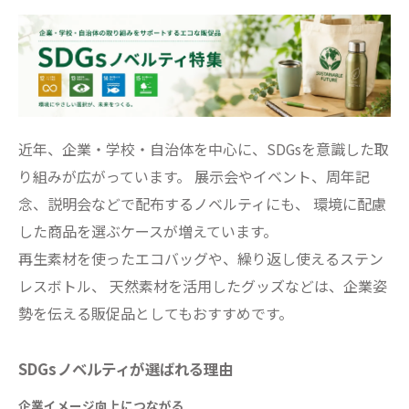
近年、企業・学校・自治体を中心に、SDGsを意識した取
り組みが広がっています。 展示会やイベント、周年記
念、説明会などで配布するノベルティにも、 環境に配慮
した商品を選ぶケースが増えています。
再生素材を使ったエコバッグや、繰り返し使えるステン
レスボトル、 天然素材を活用したグッズなどは、企業姿
勢を伝える販促品としてもおすすめです。
SDGsノベルティが選ばれる理由
企業イメージ向上につながる