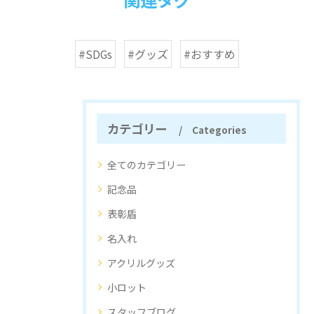
#SDGs
#グッズ
#おすすめ
カテゴリー
Categories
全てのカテゴリー
記念品
表彰盾
名入れ
アクリルグッズ
小ロット
スタッフブログ