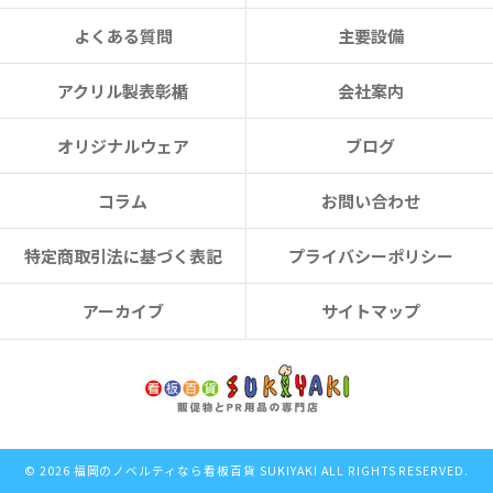
よくある質問
主要設備
アクリル製表彰楯
会社案内
オリジナルウェア
ブログ
コラム
お問い合わせ
特定商取引法に基づく表記
プライバシーポリシー
アーカイブ
サイトマップ
© 2026 福岡のノベルティなら看板百貨 SUKIYAKI ALL RIGHTS RESERVED.