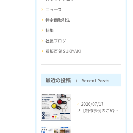
ニュース
特定商取引法
特集
社長ブログ
看板百貨 SUKIYAKI
最近の投稿
Recent Posts
2026/07/17
📍【制作事例のご紹介】