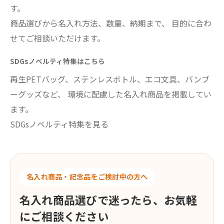
す。
商品選びから名入れ方法、数量、納期まで、 目的に合わ
せてご相談いただけます。
SDGsノベルティ特集はこちら
再生PETバッグ、ステンレスボトル、エコ文具、バンブ
ーグッズなど、 環境に配慮した名入れ商品を掲載してい
ます。
SDGsノベルティ特集を見る
名入れ商品・記念品をご検討中の方へ
名入れ商品選びで迷ったら、お気軽
にご相談ください