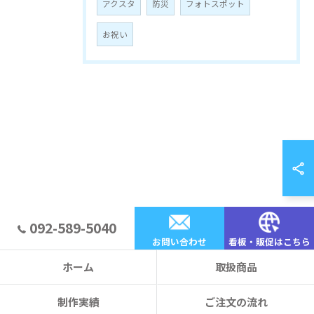
アクスタ
防災
フォトスポット
お祝い
092-589-5040
お問い合わせ
看板・販促はこちら
ホーム
取扱商品
制作実績
ご注文の流れ