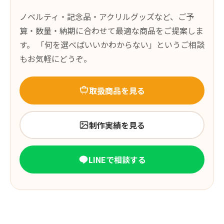
ノベルティ・記念品・アクリルグッズなど、ご予
算・数量・納期に合わせて最適な商品をご提案しま
す。 「何を選べばいいかわからない」というご相談
もお気軽にどうぞ。
取扱商品を見る
制作実績を見る
LINEで相談する