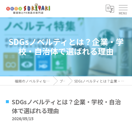
SDGsノベルティとは？企業・学
校・自治体で選ばれる理由
福岡のノベルティなら看板百貨 SUKIYAKI
ブログ
SDGsノベルティとは？企業・学校・自治体で選ばれる理由
SDGsノベルティとは？企業・学校・自治
体で選ばれる理由
2026/05/15