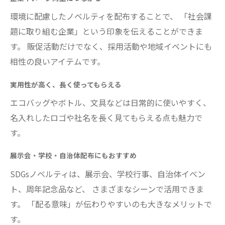
環境に配慮したノベルティを配布することで、 「社会課
題に取り組む企業」という印象を伝えることができま
す。 販促活動だけでなく、採用活動や地域イベントにも
相性の良いアイテムです。
実用性が高く、長く使ってもらえる
エコバッグやボトル、文具などは日常的に使いやすく、
名入れしたロゴや社名を長く見てもらえる点も魅力で
す。
展示会・学校・自治体配布にもおすすめ
SDGsノベルティは、展示会、学校行事、自治体イベン
ト、周年記念品など、 さまざまなシーンで活用できま
す。 「配る意味」が伝わりやすいのも大きなメリットで
す。