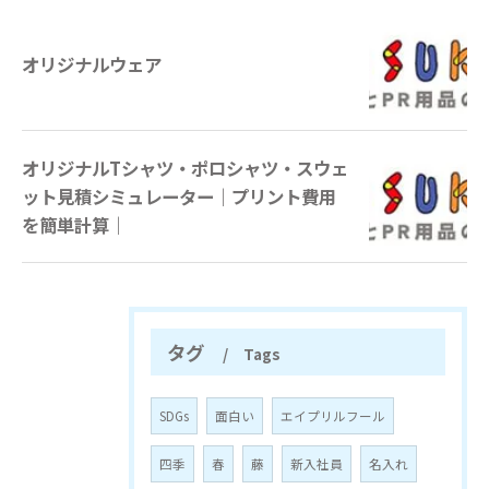
オリジナルウェア
オリジナルTシャツ・ポロシャツ・スウェ
ット見積シミュレーター｜プリント費用
を簡単計算｜
タグ
Tags
SDGs
面白い
エイプリルフール
四季
春
藤
新入社員
名入れ