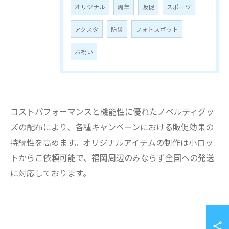
オリジナル
周年
販促
スポーツ
アクスタ
防災
フォトスポット
お祝い
コストパフォーマンスと機能性に優れたノベルティグッ
ズの配布により、各種キャンペーンにおける販促効果の
持続性を高めます。オリジナルアイテムの制作は小ロッ
トからご依頼可能で、福岡周辺のみならず全国への発送
に対応しております。