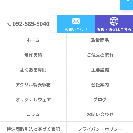
092-589-5040
お問い合わせ
看板・販促はこちら
ホーム
取扱商品
制作実績
ご注文の流れ
よくある質問
主要設備
アクリル製表彰楯
会社案内
オリジナルウェア
ブログ
コラム
お問い合わせ
特定商取引法に基づく表記
プライバシーポリシー