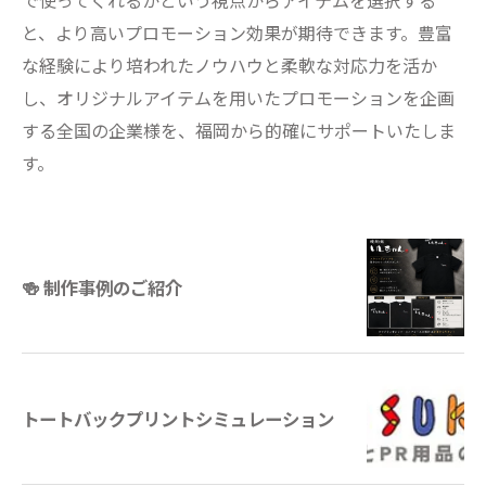
で使ってくれるかという視点からアイテムを選択する
と、より高いプロモーション効果が期待できます。豊富
な経験により培われたノウハウと柔軟な対応力を活か
し、オリジナルアイテムを用いたプロモーションを企画
する全国の企業様を、福岡から的確にサポートいたしま
す。
🍻 制作事例のご紹介
トートバックプリントシミュレーション