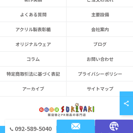
よくある質問
主要設備
アクリル製表彰楯
会社案内
オリジナルウェア
ブログ
コラム
お問い合わせ
特定商取引法に基づく表記
プライバシーポリシー
アーカイブ
サイトマップ
092-589-5040
© 2026 福岡のノベルティなら看板百貨 SUKIYAKI ALL RIGHTS RESERVED.