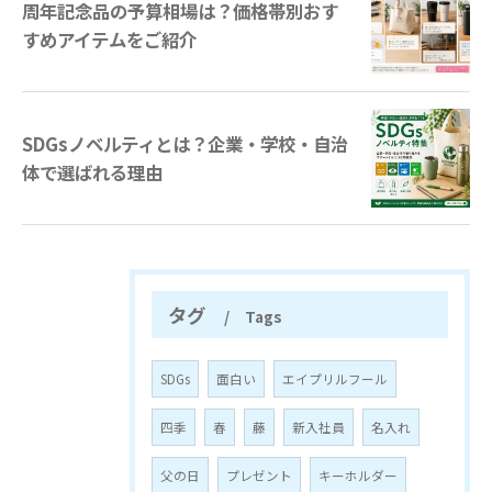
周年記念品の予算相場は？価格帯別おす
すめアイテムをご紹介
SDGsノベルティとは？企業・学校・自治
体で選ばれる理由
タグ
Tags
SDGs
面白い
エイプリルフール
四季
春
藤
新入社員
名入れ
父の日
プレゼント
キーホルダー