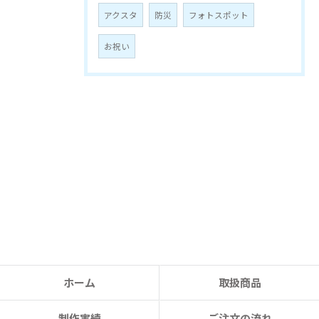
お問い合わせはこちら
アクスタ
防災
フォトスポット
お祝い
ホーム
取扱商品
制作実績
ご注文の流れ