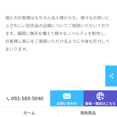
個人のお客様はもちろん法人様からも、様々なお祝いに
ふさわしい記念品の企画についてご相談いただいており
ます。福岡に拠点を構えて様々なノベルティを制作し、
お客様に真心をご実感いただけるように今後も尽力して
まいります。
092-589-5040
お問い合わせ
看板・販促はこちら
ホーム
取扱商品