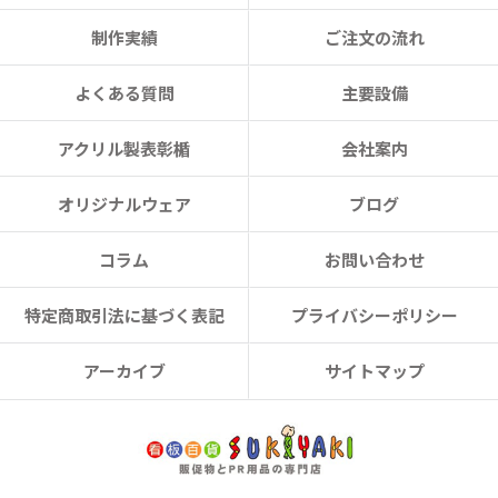
制作実績
ご注文の流れ
よくある質問
主要設備
アクリル製表彰楯
会社案内
オリジナルウェア
ブログ
コラム
お問い合わせ
特定商取引法に基づく表記
プライバシーポリシー
アーカイブ
サイトマップ