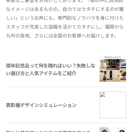
率直なご要望をお伺いしております。「頭の中に具体的
なイメージはあるものの、自力ではカタチにするのが難
しい」というお声にも、専門的なノウハウを身に付けた
スタッフが充実した設備を活かてカタチにし、福岡から
九州の各地、さらには全国のお客様へお届けします。
周年記念品って何を贈ればいい？失敗しな
い選び方と人気アイテムをご紹介
表彰楯デザインシミュレーション