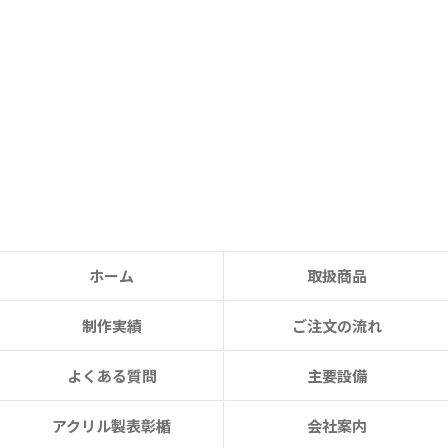
ホーム
取扱商品
制作実績
ご注文の流れ
よくある質問
主要設備
アクリル製表彰楯
会社案内