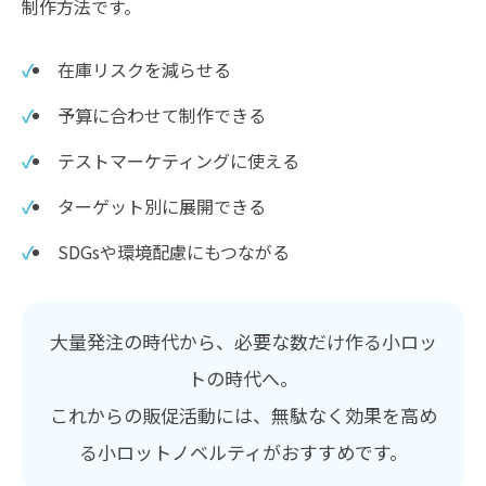
制作方法です。
在庫リスクを減らせる
予算に合わせて制作できる
テストマーケティングに使える
ターゲット別に展開できる
SDGsや環境配慮にもつながる
大量発注の時代から、必要な数だけ作る小ロッ
トの時代へ。
これからの販促活動には、無駄なく効果を高め
る小ロットノベルティがおすすめです。