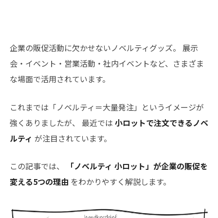
企業の販促活動に欠かせないノベルティグッズ。 展示
会・イベント・営業活動・社内イベントなど、さまざま
な場面で活用されています。
これまでは「ノベルティ＝大量発注」というイメージが
強くありましたが、 最近では
小ロットで注文できるノベ
ルティ
が注目されています。
この記事では、
「ノベルティ 小ロット」が企業の販促を
変える5つの理由
をわかりやすく解説します。