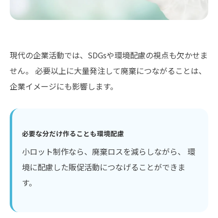
現代の企業活動では、SDGsや環境配慮の視点も欠かせま
せん。 必要以上に大量発注して廃棄につながることは、
企業イメージにも影響します。
必要な分だけ作ることも環境配慮
小ロット制作なら、廃棄ロスを減らしながら、 環
境に配慮した販促活動につなげることができま
す。