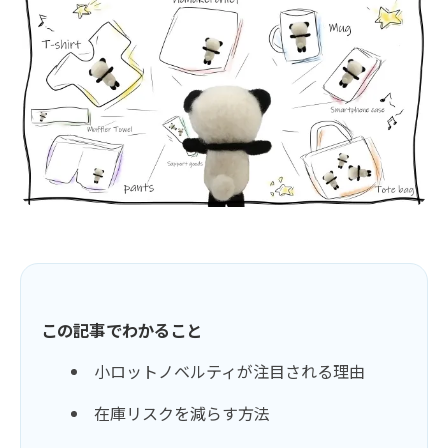
この記事でわかること
小ロットノベルティが注目される理由
在庫リスクを減らす方法