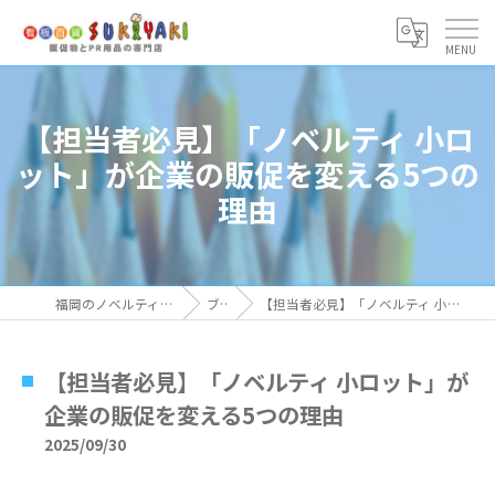
【担当者必見】「ノベルティ 小ロ
ット」が企業の販促を変える5つの
理由
福岡のノベルティなら看板百貨 SUKIYAKI
ブログ
【担当者必見】「ノベルティ 小ロット」が企業の販促を変える5つの理由
【担当者必見】「ノベルティ 小ロット」が
企業の販促を変える5つの理由
2025/09/30