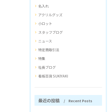
名入れ
アクリルグッズ
小ロット
スタッフブログ
ニュース
特定商取引法
特集
社長ブログ
看板百貨 SUKIYAKI
最近の投稿
Recent Posts