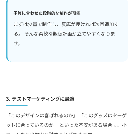
予算に合わせた段階的な制作が可能
まずは少量で制作し、反応が良ければ次回追加す
る。 そんな柔軟な販促計画が立てやすくなりま
す。
3. テストマーケティングに最適
「このデザインは喜ばれるのか」 「このグッズはターゲ
ットに合っているのか」 といった不安がある場合も、小