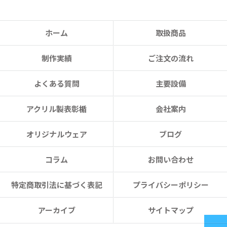
ホーム
取扱商品
制作実績
ご注文の流れ
よくある質問
主要設備
アクリル製表彰楯
会社案内
オリジナルウェア
ブログ
コラム
お問い合わせ
特定商取引法に基づく表記
プライバシーポリシー
アーカイブ
サイトマップ