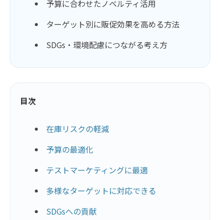
予算に合わせたノベルティ活用
ターゲット別に販促効果を高める方法
SDGs・環境配慮につながる考え方
目次
在庫リスクの軽減
予算の最適化
テストマーケティングに最適
多様なターゲットに対応できる
SDGsへの貢献