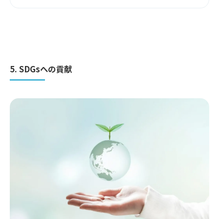
5. SDGsへの貢献