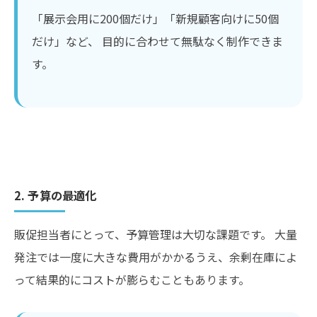
「展示会用に200個だけ」「新規顧客向けに50個
だけ」など、 目的に合わせて無駄なく制作できま
す。
2. 予算の最適化
販促担当者にとって、予算管理は大切な課題です。 大量
発注では一度に大きな費用がかかるうえ、余剰在庫によ
って結果的にコストが膨らむこともあります。