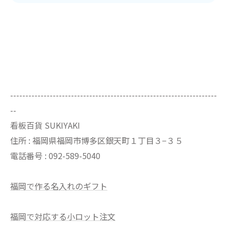
--------------------------------------------------------------------
--
看板百貨 SUKIYAKI
住所 : 福岡県福岡市博多区銀天町１丁目３−３５
電話番号 : 092-589-5040
福岡で作る名入れのギフト
福岡で対応する小ロット注文