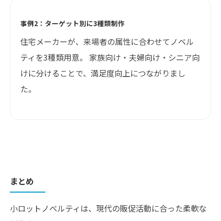
事例2：ターゲット別に3種類制作
住宅メーカーが、来場者の属性に合わせてノベル
ティを3種類用意。 家族向け・夫婦向け・シニア向
けに分けることで、満足度向上につながりまし
た。
まとめ
小ロットノベルティは、現代の販促活動に合った柔軟な