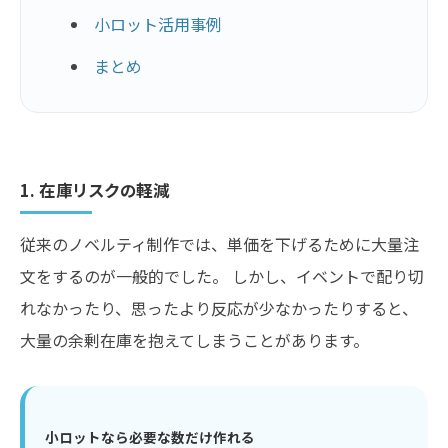
小ロット活用事例
まとめ
1. 在庫リスクの軽減
従来のノベルティ制作では、単価を下げるために大量注
文をするのが一般的でした。 しかし、イベントで配り切
れなかったり、思ったより反応が少なかったりすると、
大量の余剰在庫を抱えてしまうことがあります。
小ロットなら必要な数だけ作れる