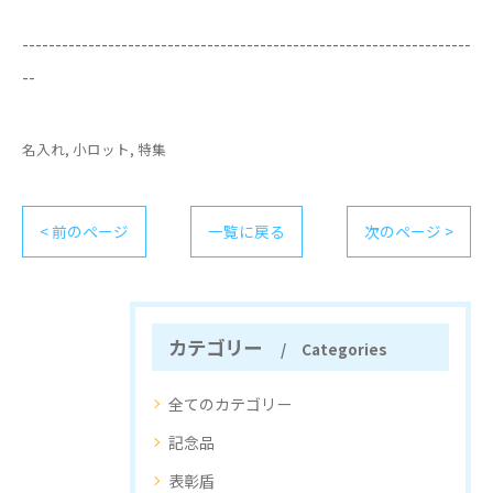
--------------------------------------------------------------------
--
名入れ
小ロット
特集
< 前のページ
一覧に戻る
次のページ >
カテゴリー
Categories
全てのカテゴリー
記念品
表彰盾