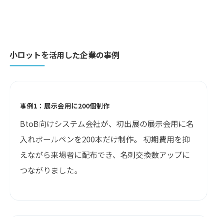
小ロットを活用した企業の事例
事例1：展示会用に200個制作
BtoB向けシステム会社が、初出展の展示会用に名
入れボールペンを200本だけ制作。 初期費用を抑
えながら来場者に配布でき、名刺交換数アップに
つながりました。