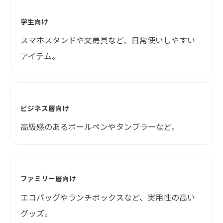
学生向け
スマホスタンドや文房具など、日常使いしやすい
アイテム。
ビジネス層向け
高級感のあるボールペンやタンブラーなど。
ファミリー層向け
エコバッグやランチボックスなど、実用性の高い
グッズ。