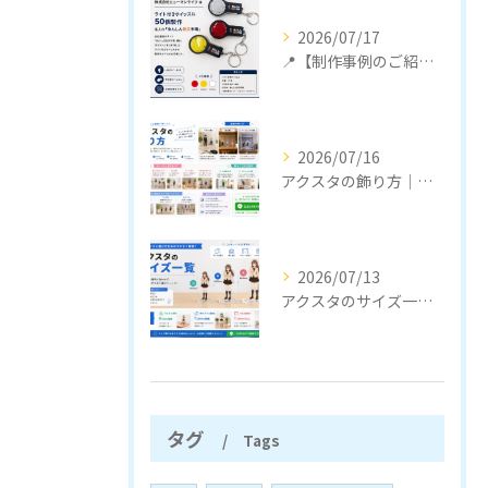
2026/07/17
📍【制作事例のご紹介】
2026/07/16
アクスタの飾り方｜おしゃれに見せるコツと収納のポイント
2026/07/13
アクスタのサイズ一覧｜定番サイズと選び方をわかりやすく解説
タグ
Tags